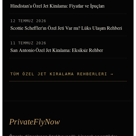
Hindistan'a Özel Jet Kiralama: Fiyatlar ve İpuçları
12 TEMMUZ 2026
Scottie Scheffler'ın Özel Jeti Var mı? Lüks Ulaşım Rehberi
11 TEMMUZ 2026
San Antonio Özel Jet Kiralama: Eksiksiz Rehber
TÜM ÖZEL JET KIRALAMA REHBERLERI →