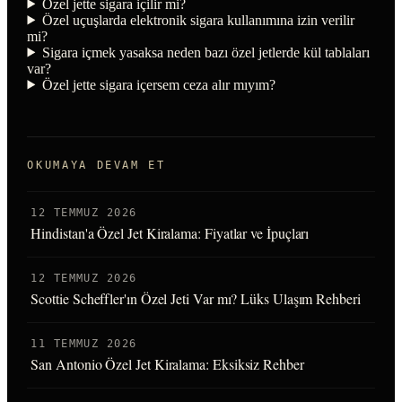
Özel jette sigara içilir mi?
Özel uçuşlarda elektronik sigara kullanımına izin verilir
mi?
Sigara içmek yasaksa neden bazı özel jetlerde kül tablaları
var?
Özel jette sigara içersem ceza alır mıyım?
OKUMAYA DEVAM ET
12 TEMMUZ 2026
Hindistan'a Özel Jet Kiralama: Fiyatlar ve İpuçları
12 TEMMUZ 2026
Scottie Scheffler'ın Özel Jeti Var mı? Lüks Ulaşım Rehberi
11 TEMMUZ 2026
San Antonio Özel Jet Kiralama: Eksiksiz Rehber